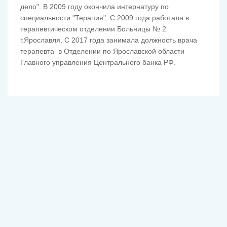
дело". В 2009 году окончила интернатуру по
специальности "Терапия". С 2009 года работала в
терапевтическом отделении Больницы № 2
г.Ярославля. С 2017 года занимала должность врача
терапевта в Отделении по Ярославской области
Главного управления Центрального банка РФ.