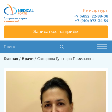
Регистратура:
+7 (4852) 22-88-08
Здоровье через
+7 (910) 973-34-54
внимание!
Записаться на приём
Главная
Врачи
Сафарова Гульнара Рамильевна