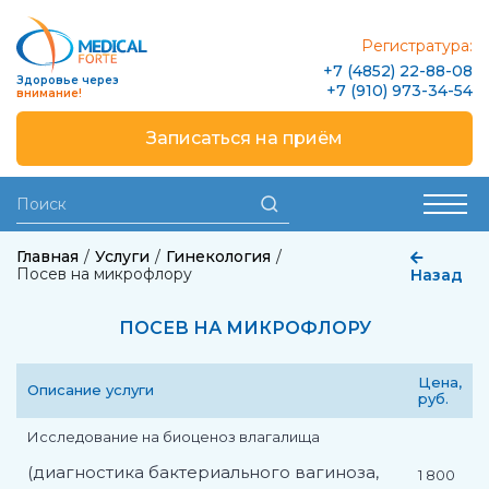
Регистратура:
+7 (4852) 22-88-08
Здоровье через
+7 (910) 973-34-54
внимание!
Записаться на приём
Главная
Услуги
Гинекология
Посев на микрофлору
Назад
ПОСЕВ НА МИКРОФЛОРУ
Цена,
Описание услуги
руб.
Исследование на биоценоз влагалища
(диагностика бактериального вагиноза,
1 800