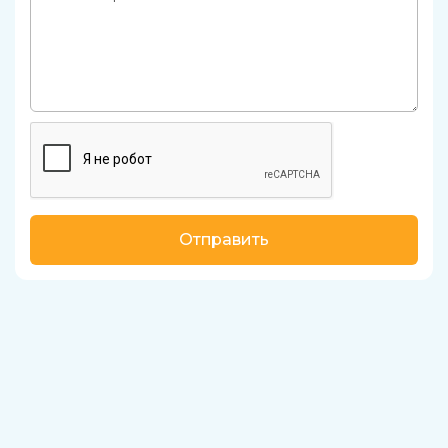
Отправить