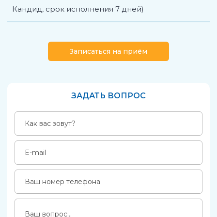
Кандид, срок исполнения 7 дней)
Записаться на приём
ЗАДАТЬ ВОПРОС