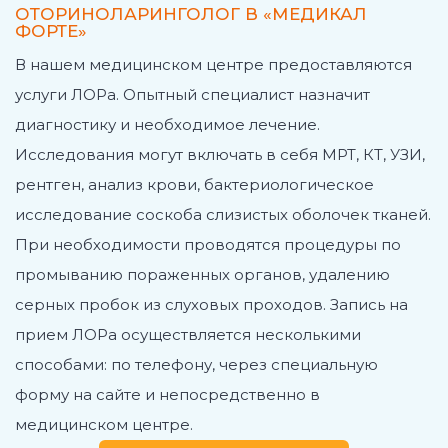
ОТОРИНОЛАРИНГОЛОГ В «МЕДИКАЛ
ФОРТЕ»
В нашем медицинском центре предоставляются
услуги ЛОРа. Опытный специалист назначит
диагностику и необходимое лечение.
Исследования могут включать в себя МРТ, КТ, УЗИ,
рентген, анализ крови, бактериологическое
исследование соскоба слизистых оболочек тканей.
При необходимости проводятся процедуры по
промыванию пораженных органов, удалению
серных пробок из слуховых проходов. Запись на
прием ЛОРа осуществляется несколькими
способами: по телефону, через специальную
форму на сайте и непосредственно в
медицинском центре.