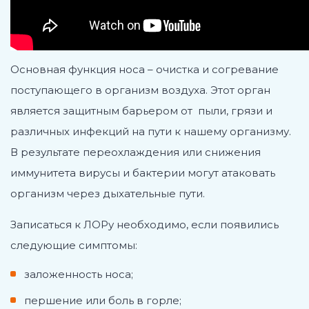
Основная функция носа – очистка и согревание
поступающего в организм воздуха. Этот орган
является защитным барьером от пыли, грязи и
различных инфекций на пути к нашему организму.
В результате переохлаждения или снижения
иммунитета вирусы и бактерии могут атаковать
организм через дыхательные пути.
Записаться к ЛОРу необходимо, если появились
следующие симптомы:
заложенность носа;
першение или боль в горле;