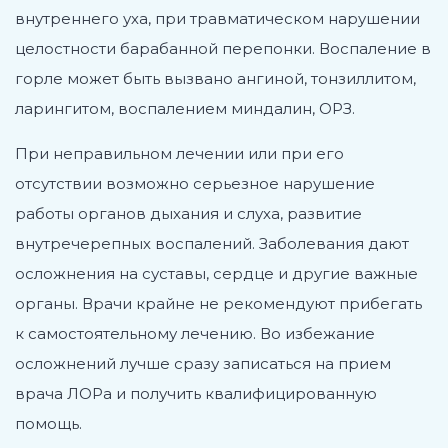
внутреннего уха, при травматическом нарушении
целостности барабанной перепонки. Воспаление в
горле может быть вызвано ангиной, тонзиллитом,
ларингитом, воспалением миндалин, ОРЗ.
При неправильном лечении или при его
отсутствии возможно серьезное нарушение
работы органов дыхания и слуха, развитие
внутречерепных воспалений. Заболевания дают
осложнения на суставы, сердце и другие важные
органы. Врачи крайне не рекомендуют прибегать
к самостоятельному лечению. Во избежание
осложнений лучше сразу записаться на прием
врача ЛОРа и получить квалифицированную
помощь.