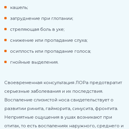
кашель;
затруднение при глотании;
стреляющая боль в ухе;
снижение или пропадание слуха;
осиплость или пропадание голоса;
гнойные выделения.
Своевременная консультация ЛОРа предотвратит
серьезные заболевания и их последствия.
Воспаление слизистой носа свидетельствует о
развитии ринита, гайморита, синусита, фронтита.
Неприятные ощущения в ушах возникают при
отитах, то есть воспалениях наружного, среднего и