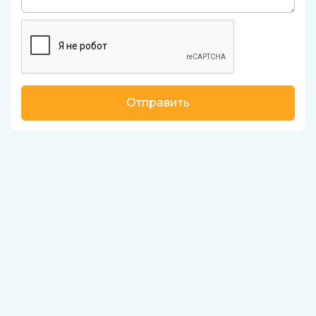
Отправить