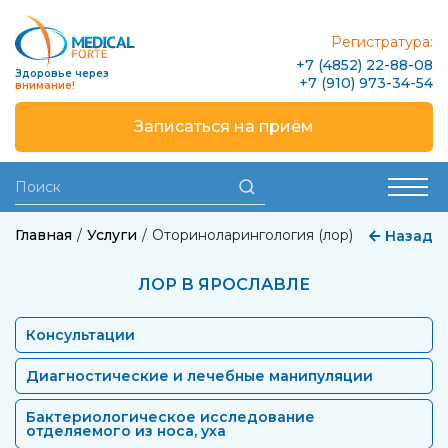
Регистратура:
+7 (4852) 22-88-08
Здоровье через
+7 (910) 973-34-54
внимание!
Записаться на приём
Главная
Услуги
Оториноларингология (лор)
Назад
ЛОР В ЯРОСЛАВЛЕ
Консультации
Диагностические и лечебные манипуляции
Бактериологическое исследование
отделяемого из носа, уха