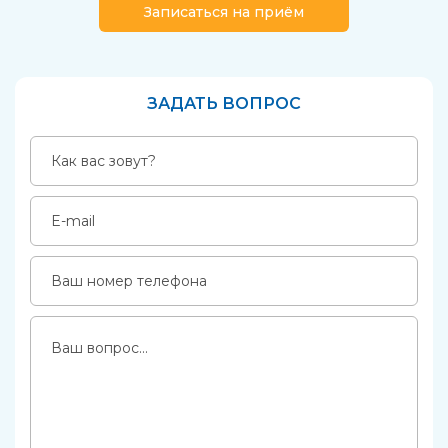
Записаться на приём
ЗАДАТЬ ВОПРОС