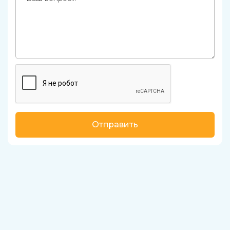
Отправить