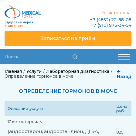
Регистратура:
+7 (4852) 22-88-08
Здоровье через
+7 (910) 973-34-54
внимание!
Записаться на приём
Главная
Услуги
Лабораторная диагностика
Определение гормонов в моче
Назад
ОПРЕДЕЛЕНИЕ ГОРМОНОВ В МОЧЕ
Цена,
Описание услуги
руб.
17-кетостероиды
(андростерон, андростендион, ДГЭА,
825