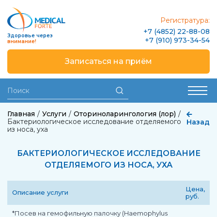
Регистратура:
+7 (4852) 22-88-08
Здоровье через
+7 (910) 973-34-54
внимание!
Записаться на приём
Главная
Услуги
Оториноларингология (лор)
Бактериологическое исследование отделяемого
Назад
из носа, уха
БАКТЕРИОЛОГИЧЕСКОЕ ИССЛЕДОВАНИЕ
ОТДЕЛЯЕМОГО ИЗ НОСА, УХА
Цена,
Описание услуги
руб.
*Посев на гемофильную палочку (Haemophylus