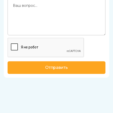
Отправить