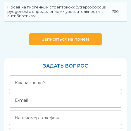
Посев на пиогенный стрептококк (Streptococcus
pyogenes) с определением чувствительности к
750
антибиотикам
Записаться на приём
ЗАДАТЬ ВОПРОС