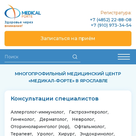
Регистратура:
+7 (4852) 22-88-08
Здоровье через
+7 (910) 973-34-54
внимание!
Записаться на приём
МНОГОПРОФИЛЬНЫЙ МЕДИЦИНСКИЙ ЦЕНТР
«МЕДИКАЛ-ФОРТЕ» В ЯРОСЛАВЛЕ
Консультации специалистов
Аллерголог-иммунолог
Гастроэнтеролог
Гинеколог
Дерматолог
Невролог
Оториноларинголог (лор)
Офтальмолог
Терапевт
Уролог
Хирург
Эндокринолог