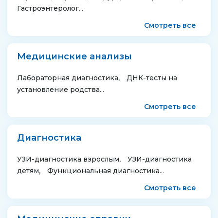
Гастроэнтеролог
Смотреть все
Медицинские анализы
Лабораторная диагностика
ДНК-тесты на
установление родства
Смотреть все
Диагностика
УЗИ-диагностика взрослым
УЗИ-диагностика
детям
Функциональная диагностика
Смотреть все