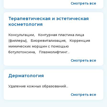
Смотреть все
Терапевтическая и эстетическая
косметология
Консультации
Контурная пластика лица
(филлеры)
Биоревитализация
Коррекция
мимических морщин с помощью
ботулотоксина
Плазмолифтинг
Смотреть все
Дерматология
Удаление кожных образований
Смотреть все