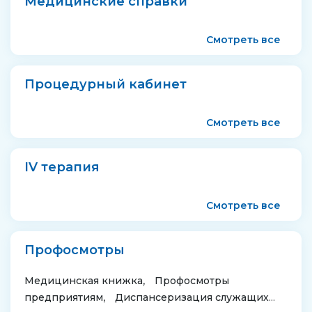
Медицинские справки
Смотреть все
Процедурный кабинет
Смотреть все
IV терапия
Смотреть все
Профосмотры
Медицинская книжка
Профосмотры
предприятиям
Диспансеризация служащих