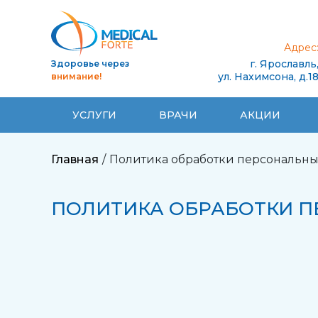
Адрес
г. Ярославль
Здоровье через
ул. Нахимсона, д.1
внимание!
УСЛУГИ
ВРАЧИ
АКЦИИ
Главная
Политика обработки персональны
ПОЛИТИКА ОБРАБОТКИ 